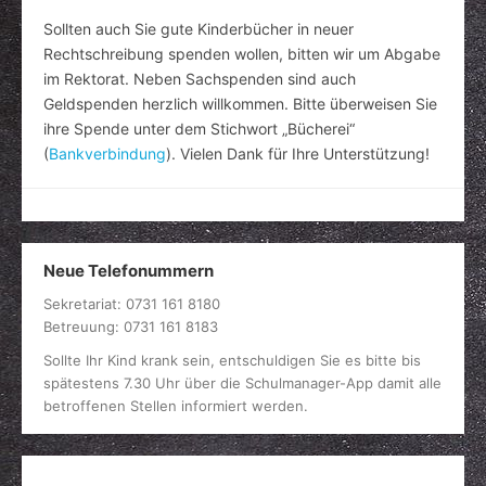
Sollten auch Sie gute Kinderbücher in neuer
Rechtschreibung spenden wollen, bitten wir um Abgabe
im Rektorat. Neben Sachspenden sind auch
Geldspenden herzlich willkommen. Bitte überweisen Sie
ihre Spende unter dem Stichwort „Bücherei“
(
Bankverbindung
). Vielen Dank für Ihre Unterstützung!
Neue Telefonummern
Sekretariat: 0731 161 8180
Betreuung: 0731 161 8183
Sollte Ihr Kind krank sein, entschuldigen Sie es bitte bis
spätestens 7.30 Uhr über die Schulmanager-App damit alle
betroffenen Stellen informiert werden.