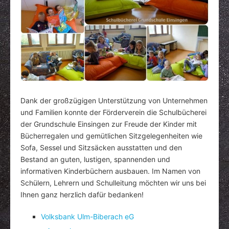
Dank der großzügigen Unterstützung von Unternehmen
und Familien konnte der Förderverein die Schulbücherei
der Grundschule Einsingen zur Freude der Kinder mit
Bücherregalen und gemütlichen Sitzgelegenheiten wie
Sofa, Sessel und Sitzsäcken ausstatten und den
Bestand an guten, lustigen, spannenden und
informativen Kinderbüchern ausbauen. Im Namen von
Schülern, Lehrern und Schulleitung möchten wir uns bei
Ihnen ganz herzlich dafür bedanken!
Volksbank Ulm-Biberach eG