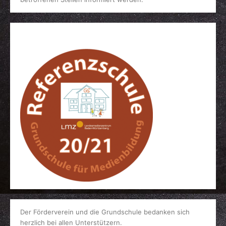
Der Förderverein und die Grundschule bedanken sich
herzlich bei allen Unterstützern.