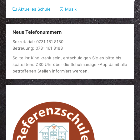
Aktuelles Schule
Musik
Neue Telefonummern
Sekretariat: 0731 161 8180
Betreuung: 0731 161 8183
Sollte Ihr Kind krank sein, entschuldigen Sie es bitte bis
spätestens 7.30 Uhr über die Schulmanager-App damit alle
betroffenen Stellen informiert werden.