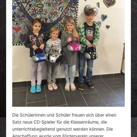
Die Schülerinnen und Schüler freuen sich über einen
Satz neue CD-Spieler für die Klassenräume, die
unterrichtsbegleitend genutzt werden können. Die
Anschaffung wurde vom Förderverein unserer