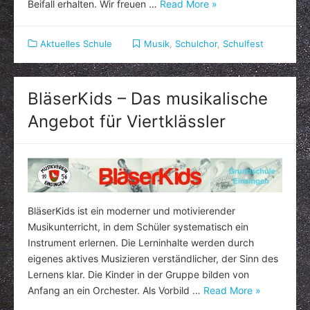
Beifall erhalten. Wir freuen …
Read More »
Aktuelles Schule
Musik
,
Schulchor
,
Schulfest
BläserKids – Das musikalische
Angebot für Viertklässler
BläserKids ist ein moderner und motivierender
Musikunterricht, in dem Schüler systematisch ein
Instrument erlernen. Die Lerninhalte werden durch
eigenes aktives Musizieren verständlicher, der Sinn des
Lernens klar. Die Kinder in der Gruppe bilden von
Anfang an ein Orchester. Als Vorbild …
Read More »