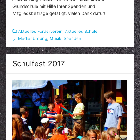
Grundschule mit Hilfe Ihrer Spenden und
Mitgliedsbeiträge getätigt. vielen Dank dafür!
Aktuelles Förderverein
,
Aktuelles Schule
Medienbildung
,
Musik
,
Spenden
Schulfest 2017