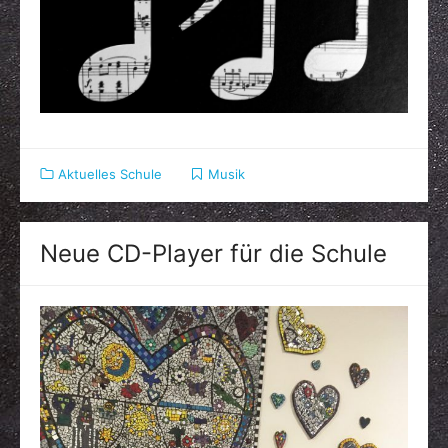
Aktuelles Schule
Musik
Neue CD-Player für die Schule