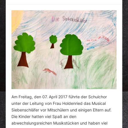
Am Freitag, den 07. April 2017 führte der Schulchor
unter der Leitung von Frau Holdenried das Musical
Siebenschläfer vor Mitschülern und einigen Eltern auf.
Die Kinder hatten viel Spaß an den
abwechslungsreichen Musikstücken und haben viel