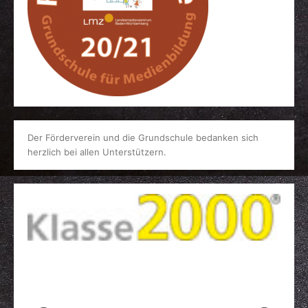
Der Förderverein und die Grundschule bedanken sich
herzlich bei allen Unterstützern.