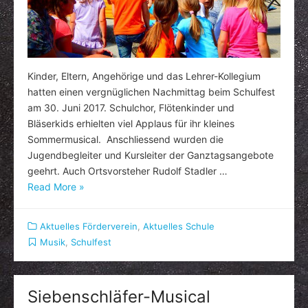
Kinder, Eltern, Angehörige und das Lehrer-Kollegium
hatten einen vergnüglichen Nachmittag beim Schulfest
am 30. Juni 2017. Schulchor, Flötenkinder und
Bläserkids erhielten viel Applaus für ihr kleines
Sommermusical. Anschliessend wurden die
Jugendbegleiter und Kursleiter der Ganztagsangebote
geehrt. Auch Ortsvorsteher Rudolf Stadler …
Read More »
Aktuelles Förderverein
,
Aktuelles Schule
Musik
,
Schulfest
Siebenschläfer-Musical