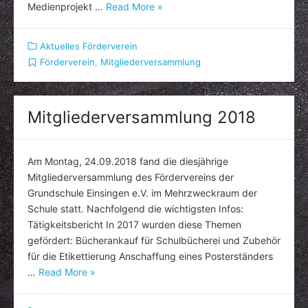
Medienprojekt …
Read More »
Aktuelles Förderverein
Förderverein
,
Mitgliederversammlung
Mitgliederversammlung 2018
Am Montag, 24.09.2018 fand die diesjährige
Mitgliederversammlung des Fördervereins der
Grundschule Einsingen e.V. im Mehrzweckraum der
Schule statt. Nachfolgend die wichtigsten Infos:
Tätigkeitsbericht In 2017 wurden diese Themen
gefördert: Bücherankauf für Schulbücherei und Zubehör
für die Etikettierung Anschaffung eines Posterständers
…
Read More »