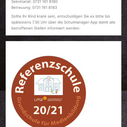
Sekretariat: 0731 161 8180
Betreuung: 0731 161 8183
Sollte Ihr Kind krank sein, entschuldigen Sie es bitte bis
spätestens 7.30 Uhr über die Schulmanager-App damit alle
betroffenen Stellen informiert werden.