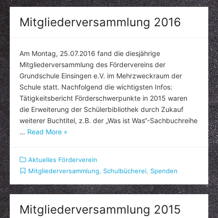
Mitgliederversammlung 2016
Am Montag, 25.07.2016 fand die diesjährige
Mitgliederversammlung des Fördervereins der
Grundschule Einsingen e.V. im Mehrzweckraum der
Schule statt. Nachfolgend die wichtigsten Infos:
Tätigkeitsbericht Förderschwerpunkte in 2015 waren
die Erweiterung der Schülerbibliothek durch Zukauf
weiterer Buchtitel, z.B. der „Was ist Was“-Sachbuchreihe
…
Read More »
Aktuelles Förderverein
Mitgliederversammlung
,
Schulbücherei
,
Spenden
Mitgliederversammlung 2015