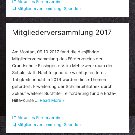
Aktuelles Förderverein
Mitgliederversammlung
,
Spenden
Mitgliederversammlung 2017
Am Montag, 09.10.2017 fand die diesjährige
Mitgliederversammlung des Fördervereins der
Grundschule Einsingen e.V. im Mehrzweckraum der
Schule statt. Nachfolgend die wichtigsten Infos:
Tätigkeitsbericht In 2016 wurden diese Themen
gefördert: Erweiterung der Schülerbibliothek durch
Zukauf weiterer Buchtitel Teilförderung für die Erste-
Hilfe-Kurse …
Read More »
Aktuelles Förderverein
Mitgliederversammlung
,
Spenden