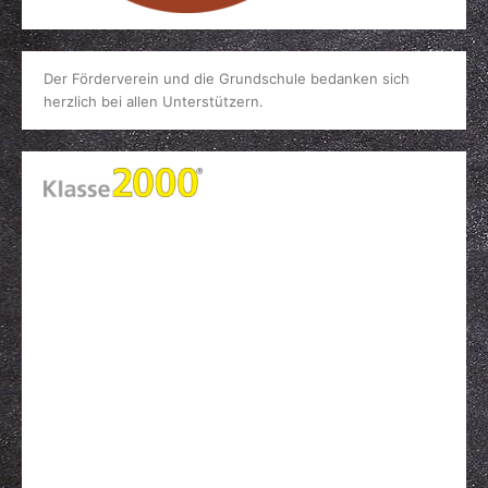
Der Förderverein und die Grundschule bedanken sich
herzlich bei allen Unterstützern.